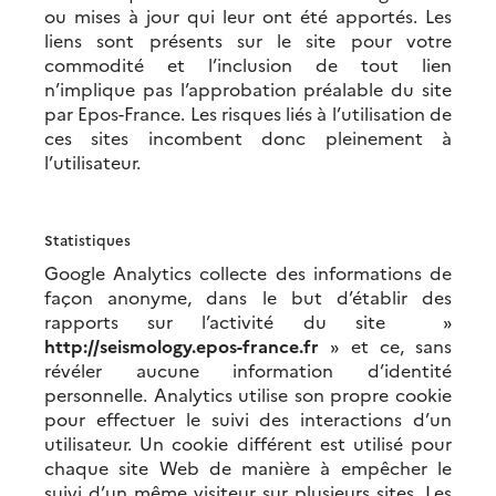
ou mises à jour qui leur ont été apportés. Les
liens sont présents sur le site pour votre
commodité et l’inclusion de tout lien
n’implique pas l’approbation préalable du site
par Epos-France. Les risques liés à l’utilisation de
ces sites incombent donc pleinement à
l’utilisateur.
Statistiques
Google Analytics collecte des informations de
façon anonyme, dans le but d’établir des
rapports sur l’activité du site »
http://seismology.epos-france.fr
» et ce, sans
révéler aucune information d’identité
personnelle. Analytics utilise son propre cookie
pour effectuer le suivi des interactions d’un
utilisateur. Un cookie différent est utilisé pour
chaque site Web de manière à empêcher le
suivi d’un même visiteur sur plusieurs sites. Les