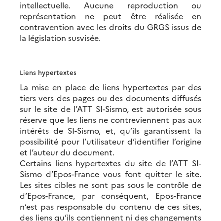
intellectuelle. Aucune reproduction ou
représentation ne peut être réalisée en
contravention avec les droits du GRGS issus de
la législation susvisée.
Liens hypertextes
La mise en place de liens hypertextes par des
tiers vers des pages ou des documents diffusés
sur le site de l’ATT SI-Sismo, est autorisée sous
réserve que les liens ne contreviennent pas aux
intérêts de SI-Sismo, et, qu’ils garantissent la
possibilité pour l’utilisateur d’identifier l’origine
et l’auteur du document.
Certains liens hypertextes du site de l’ATT SI-
Sismo d’Epos-France vous font quitter le site.
Les sites cibles ne sont pas sous le contrôle de
d’Epos-France, par conséquent, Epos-France
n’est pas responsable du contenu de ces sites,
des liens qu’ils contiennent ni des changements