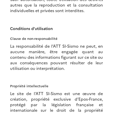
autres que la reproduction et la consultation
individuelles et privées sont interdites.
Conditions d’utilisation
Clause de non-responsabilité
La responsabilité de l’ATT SI-Sismo ne peut, en
aucune manière, être engagée quant au
contenu des informations figurant sur ce site ou
aux conséquences pouvant résulter de leur
utilisation ou interprétation.
Propriété intellectuelle
Le site de l’ATT SI-Sismo est une œuvre de
création, propriété exclusive d’Epos-France,
protégé par la législation française et
internationale sur le droit de la propriété