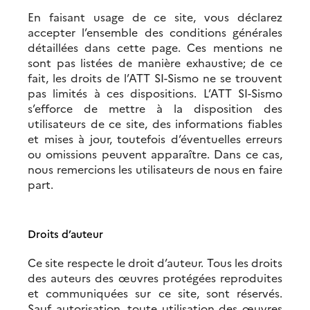
En faisant usage de ce site, vous déclarez
accepter l’ensemble des conditions générales
détaillées dans cette page. Ces mentions ne
sont pas listées de manière exhaustive; de ce
fait, les droits de l’ATT SI-Sismo ne se trouvent
pas limités à ces dispositions. L’ATT SI-Sismo
s’efforce de mettre à la disposition des
utilisateurs de ce site, des informations fiables
et mises à jour, toutefois d’éventuelles erreurs
ou omissions peuvent apparaître. Dans ce cas,
nous remercions les utilisateurs de nous en faire
part.
Droits d’auteur
Ce site respecte le droit d’auteur. Tous les droits
des auteurs des œuvres protégées reproduites
et communiquées sur ce site, sont réservés.
Sauf autorisation, toute utilisation des œuvres