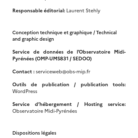
Responsable éditorial:
Laurent Stehly
Conception technique et graphique /
Technical
and graphic design
Service de données de l’Observatoire Midi-
Pyrénées (OMP-UMS831 / SEDOO)
Contact :
serviceweb@obs-mip.fr
Outils de publication / publication tools:
WordPress
Service d’hébergement / Hosting service:
Observatoire Midi-Pyrénées
Dispositions légales