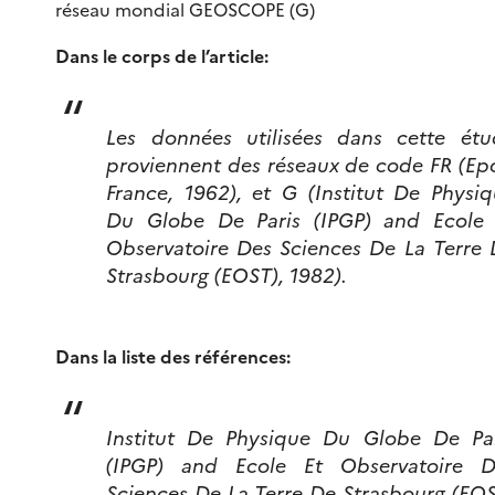
réseau mondial GEOSCOPE (G)
Dans le corps de l’article:
Les données utilisées dans cette étu
proviennent des réseaux de code FR (Ep
France, 1962), et G (Institut De Physi
Du Globe De Paris (IPGP) and Ecole 
Observatoire Des Sciences De La Terre
Strasbourg (EOST), 1982).
Dans la liste des références:
Institut De Physique Du Globe De Par
(IPGP) and Ecole Et Observatoire D
Sciences De La Terre De Strasbourg (EO