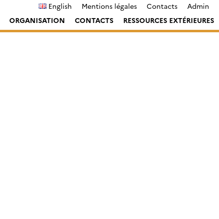
English
Mentions légales
Contacts
Admin
ORGANISATION
CONTACTS
RESSOURCES EXTÉRIEURES